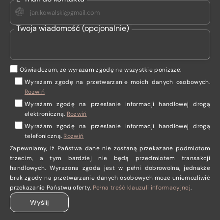
Twoja wiadomość (opcjonalnie)
Oświadczam, że wyrażam zgodę na wszystkie poniższe:
Wyrażam zgodę na przetwarzanie moich danych osobowych
.
Rozwiń
Wyrażam zgodę
na przesłanie informacji handlowej drogą
elektroniczną.
Rozwiń
Wyrażam zgodę
na przesłanie informacji handlowej drogą
telefoniczną.
Rozwiń
Zapewniamy, iż Państwa dane nie zostaną przekazane podmiotom
trzecim, a tym bardziej nie będą przedmiotem transakcji
handlowych. Wyrażona zgoda jest w pełni dobrowolna, jednakże
brak zgody na przetwarzanie danych osobowych może uniemożliwić
przekazanie Państwu oferty.
Pełna treść klauzuli informacyjnej
.