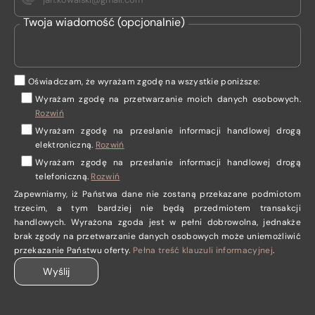
Twoja wiadomość (opcjonalnie)
Oświadczam, że wyrażam zgodę na wszystkie poniższe:
Wyrażam zgodę na przetwarzanie moich danych osobowych
.
Rozwiń
Wyrażam zgodę
na przesłanie informacji handlowej drogą
elektroniczną.
Rozwiń
Wyrażam zgodę
na przesłanie informacji handlowej drogą
telefoniczną.
Rozwiń
Zapewniamy, iż Państwa dane nie zostaną przekazane podmiotom
trzecim, a tym bardziej nie będą przedmiotem transakcji
handlowych. Wyrażona zgoda jest w pełni dobrowolna, jednakże
brak zgody na przetwarzanie danych osobowych może uniemożliwić
przekazanie Państwu oferty.
Pełna treść klauzuli informacyjnej
.