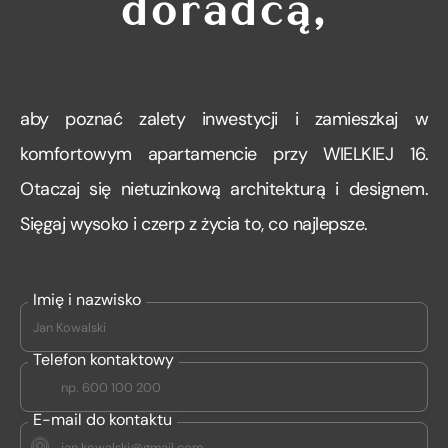
doradcą,
aby poznać zalety inwestycji i zamieszkaj w
komfortowym apartamencie przy WIELKIEJ 16.
Otaczaj się nietuzinkową architekturą i designem.
Sięgaj wysoko i czerp z życia to, co najlepsze.
Imię i nazwisko
Telefon kontaktowy
E-mail do kontaktu