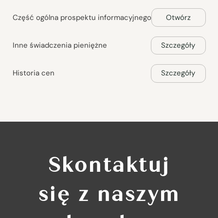
Część ogólna prospektu informacyjnego
Otwórz
Inne świadczenia pieniężne
Szczegóły
Historia cen
Szczegóły
Skontaktuj
się z naszym