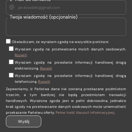
Twoja wiadomość (opcjonalnie)
Oświadczam, że wyrażam zgodę na wszystkie poniższe:
Wyrażam zgodę na przetwarzanie moich danych osobowych
.
Rozwiń
Wyrażam zgodę
na przesłanie informacji handlowej drogą
elektroniczną.
Rozwiń
Wyrażam zgodę
na przesłanie informacji handlowej drogą
telefoniczną.
Rozwiń
Zapewniamy, iż Państwa dane nie zostaną przekazane podmiotom
trzecim, a tym bardziej nie będą przedmiotem transakcji
handlowych. Wyrażona zgoda jest w pełni dobrowolna, jednakże
brak zgody na przetwarzanie danych osobowych może uniemożliwić
przekazanie Państwu oferty.
Pełna treść klauzuli informacyjnej
.