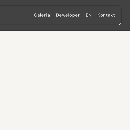
Galeria
Deweloper
EN
Kontakt