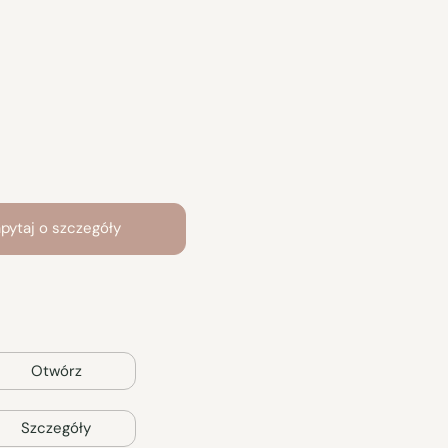
pytaj o szczegóły
Otwórz
Szczegóły