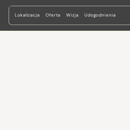
Lokalizacja
Oferta
Wizja
Udogodnienia