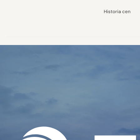
Historia cen