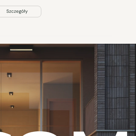
Szczegóły