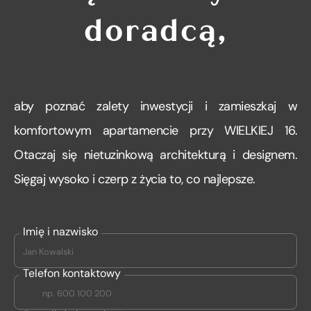
doradcą,
aby poznać zalety inwestycji i zamieszkaj w
komfortowym apartamencie przy WIELKIEJ 16.
Otaczaj się nietuzinkową architekturą i designem.
Sięgaj wysoko i czerp z życia to, co najlepsze.
Imię i nazwisko
Telefon kontaktowy