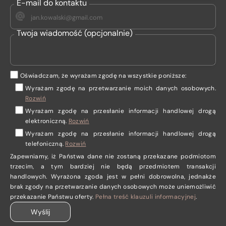
E-mail do kontaktu
Twoja wiadomość (opcjonalnie)
Oświadczam, że wyrażam zgodę na wszystkie poniższe:
Wyrażam zgodę na przetwarzanie moich danych osobowych
.
Rozwiń
Wyrażam zgodę
na przesłanie informacji handlowej drogą
elektroniczną.
Rozwiń
Wyrażam zgodę
na przesłanie informacji handlowej drogą
telefoniczną.
Rozwiń
Zapewniamy, iż Państwa dane nie zostaną przekazane podmiotom
trzecim, a tym bardziej nie będą przedmiotem transakcji
handlowych. Wyrażona zgoda jest w pełni dobrowolna, jednakże
brak zgody na przetwarzanie danych osobowych może uniemożliwić
przekazanie Państwu oferty.
Pełna treść klauzuli informacyjnej
.