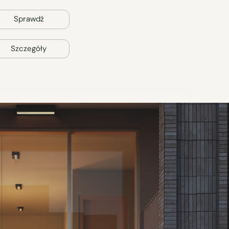
Sprawdź
Szczegóły