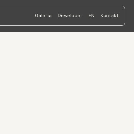
Galeria
Deweloper
EN
Kontakt