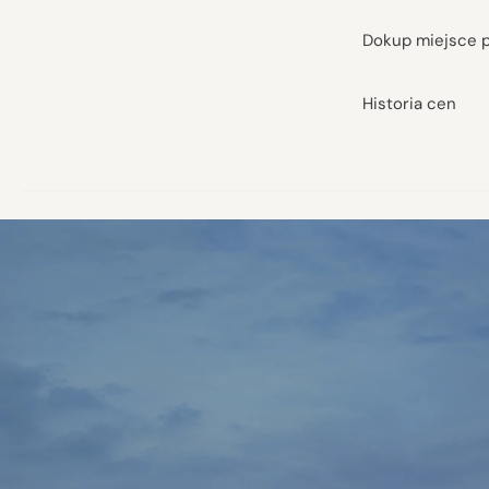
Dokup miejsce 
Historia cen