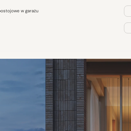
postojowe w garażu