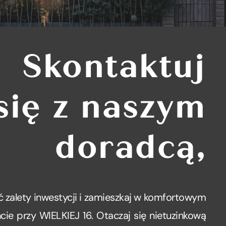
Skontaktuj
się z naszym
doradcą,
 zalety inwestycji i zamieszkaj w komfortowym
ie przy WIELKIEJ 16. Otaczaj się nietuzinkową