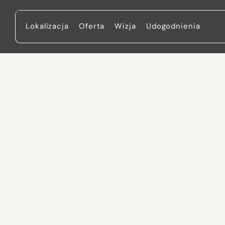
Lokalizacja
Oferta
Wizja
Udogodnienia