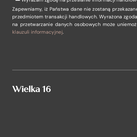
Zapewniamy, iż Państwa dane nie zostaną przekazan
przedmiotem transakcji handlowych. Wyrażona zgoda 
na przetwarzanie danych osobowych może uniemożl
klauzuli informacyjnej
.
Wielka 16