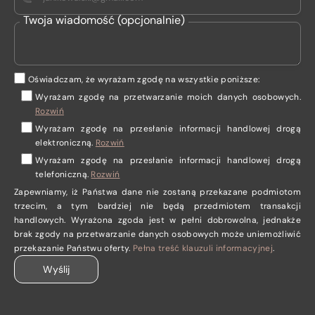
Twoja wiadomość (opcjonalnie)
Oświadczam, że wyrażam zgodę na wszystkie poniższe:
Wyrażam zgodę na przetwarzanie moich danych osobowych
.
Rozwiń
Wyrażam zgodę
na przesłanie informacji handlowej drogą
elektroniczną.
Rozwiń
Wyrażam zgodę
na przesłanie informacji handlowej drogą
telefoniczną.
Rozwiń
Zapewniamy, iż Państwa dane nie zostaną przekazane podmiotom
trzecim, a tym bardziej nie będą przedmiotem transakcji
handlowych. Wyrażona zgoda jest w pełni dobrowolna, jednakże
brak zgody na przetwarzanie danych osobowych może uniemożliwić
przekazanie Państwu oferty.
Pełna treść klauzuli informacyjnej
.