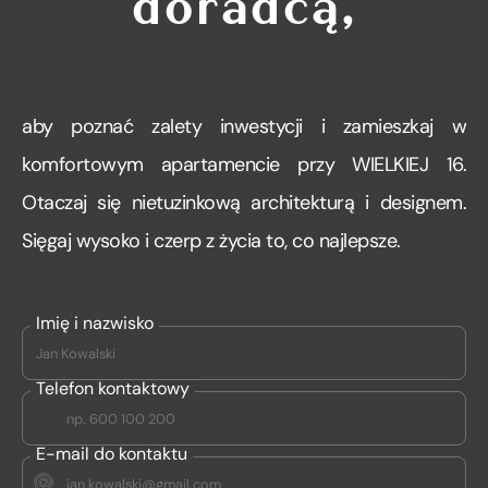
doradcą,
aby poznać zalety inwestycji i zamieszkaj w
komfortowym apartamencie przy WIELKIEJ 16.
Otaczaj się nietuzinkową architekturą i designem.
Sięgaj wysoko i czerp z życia to, co najlepsze.
Imię i nazwisko
Telefon kontaktowy
E-mail do kontaktu