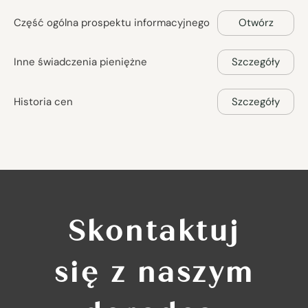
Część ogólna prospektu informacyjnego
Otwórz
Inne świadczenia pieniężne
Szczegóły
Historia cen
Szczegóły
Skontaktuj
się z naszym