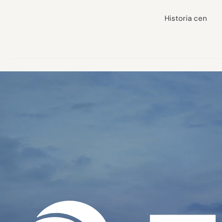
Historia cen