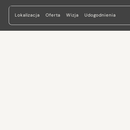
Lokalizacja
Oferta
Wizja
Udogodnienia