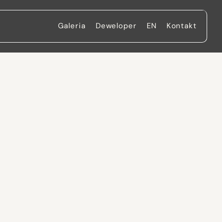
Galeria
Deweloper
EN
Kontakt