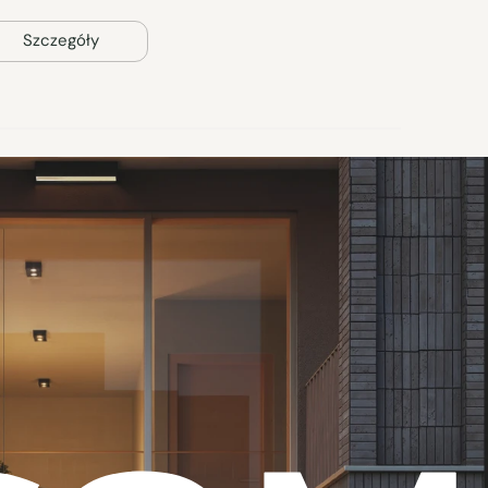
Szczegóły