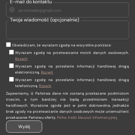
E-mail do kontaktu
Twoja wiadomość (opcjonalnie)
Oświadczam, że wyrażam zgodę na wszystkie poniższe:
Wyrażam zgodę na przetwarzanie moich danych osobowych
.
Rozwiń
Wyrażam zgodę
na przesłanie informacji handlowej drogą
elektroniczną.
Rozwiń
Wyrażam zgodę
na przesłanie informacji handlowej drogą
telefoniczną.
Rozwiń
Zapewniamy, iż Państwa dane nie zostaną przekazane podmiotom
trzecim, a tym bardziej nie będą przedmiotem transakcji
handlowych. Wyrażona zgoda jest w pełni dobrowolna, jednakże
brak zgody na przetwarzanie danych osobowych może uniemożliwić
przekazanie Państwu oferty.
Pełna treść klauzuli informacyjnej
.