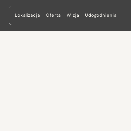
Lokalizacja
Oferta
Wizja
Udogodnienia