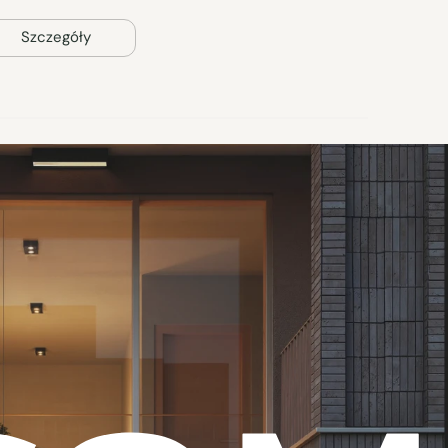
Szczegóły