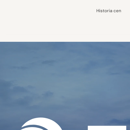
Historia cen