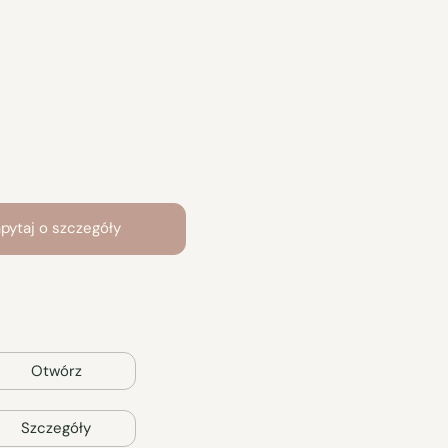
pytaj o szczegóły
Otwórz
Szczegóły