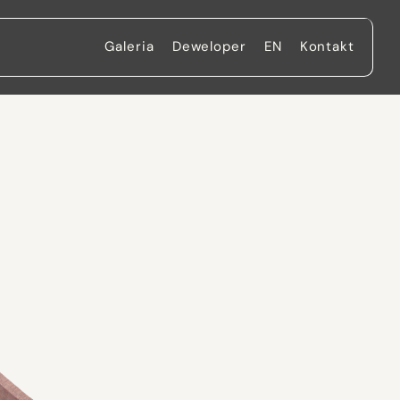
Galeria
Deweloper
EN
Kontakt